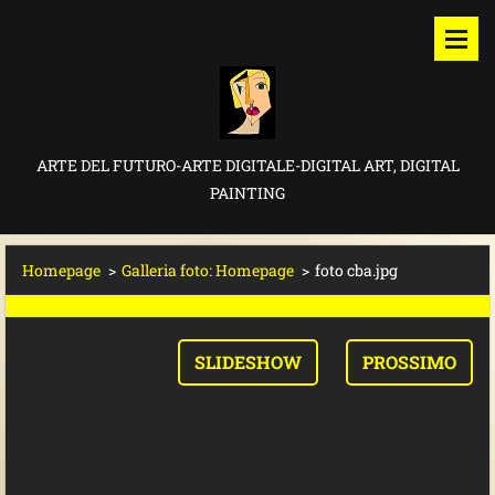
ARTE DEL FUTURO-ARTE DIGITALE-DIGITAL ART, DIGITAL
PAINTING
Homepage
>
Galleria foto: Homepage
>
foto cba.jpg
SLIDESHOW
PROSSIMO