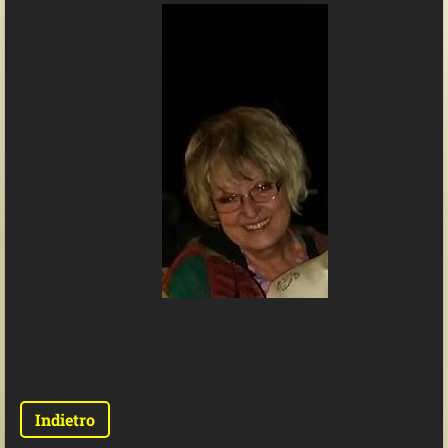
Indietro