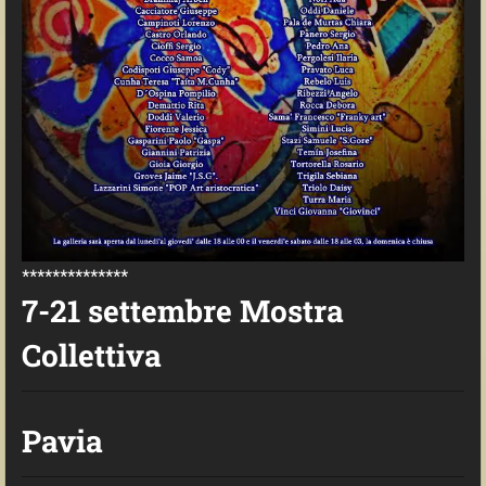
**************
7-21 settembre Mostra
Collettiva
Pavia