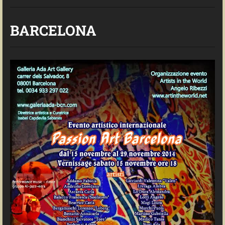
BARCELONA