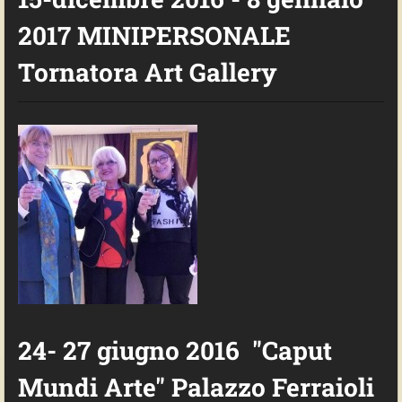
2017 MINIPERSONALE
Tornatora Art Gallery
24- 27 giugno 2016 "Caput
Mundi Arte" Palazzo Ferraioli