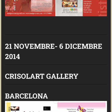
21 NOVEMBRE- 6 DICEMBRE
2014
CRISOLART GALLERY
BARCELONA