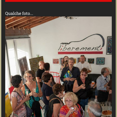
Qualche foto...