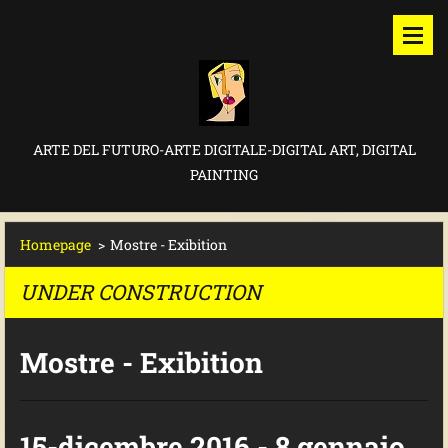
ARTE DEL FUTURO-ARTE DIGITALE-DIGITAL ART, DIGITAL
PAINTING
Homepage
>
Mostre - Exibition
UNDER CONSTRUCTION
Mostre - Exibition
15-dicembre 2016 - 8 gennaio