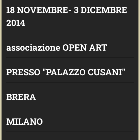
18 NOVEMBRE- 3 DICEMBRE
2014
associazione OPEN ART
PRESSO "PALAZZO CUSANI"
BRERA
MILANO