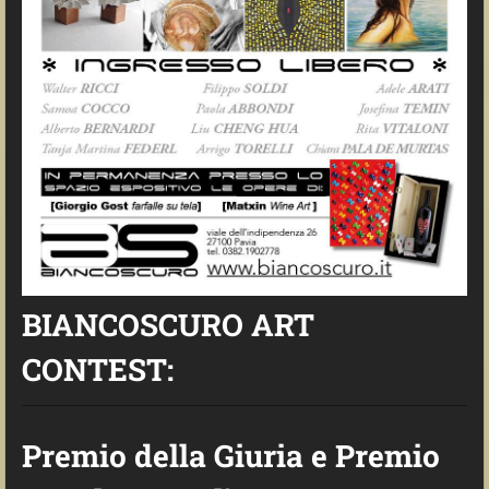
BIANCOSCURO ART
CONTEST:
Premio della Giuria e Premio