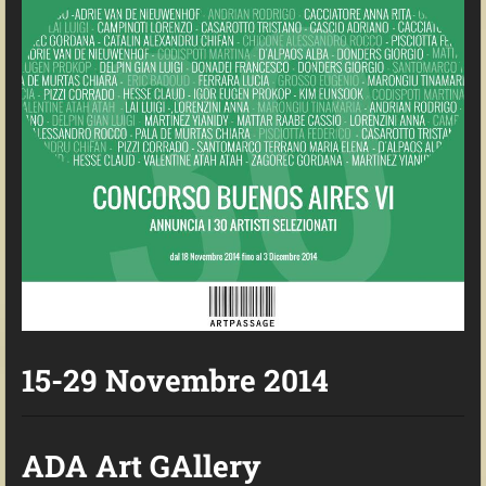
15-29 Novembre 2014
ADA Art GAllery