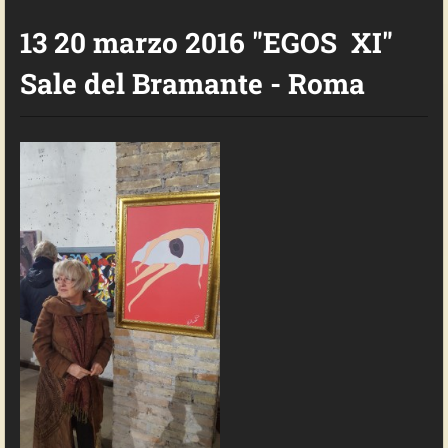
13 20 marzo 2016 "EGOS XI"
Sale del Bramante - Roma