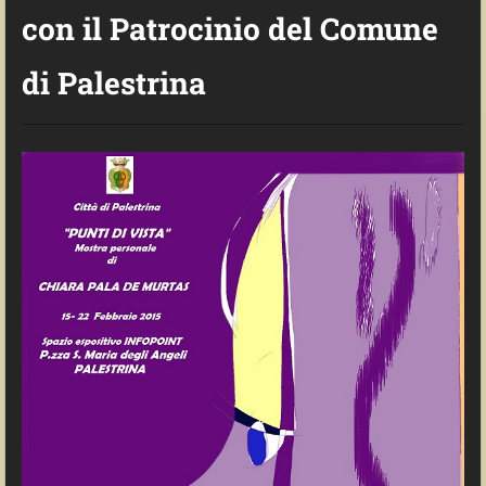
con il Patrocinio del Comune
di Palestrina