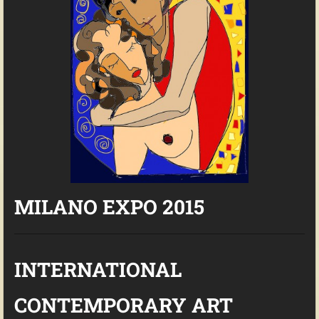
MILANO EXPO 2015
INTERNATIONAL
CONTEMPORARY ART