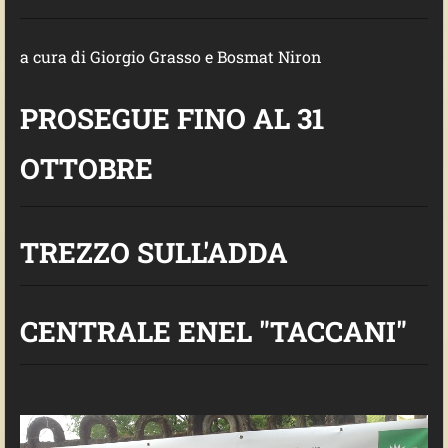
a cura di Giorgio Grasso e Bosmat Niron
PROSEGUE FINO AL 31
OTTOBRE
TREZZO SULL'ADDA
CENTRALE ENEL "TACCANI"