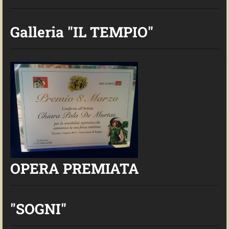
Galleria "IL TEMPIO"
OPERA PREMIATA
"SOGNI"