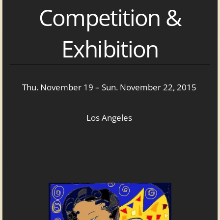
Competition &
Exhibition
Thu. November 19 – Sun. November 22, 2015
Los Angeles