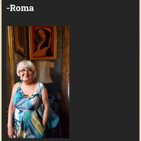
-Roma