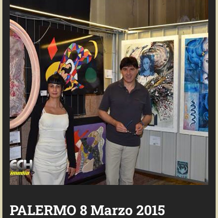
PALERMO 8 Marzo 2015