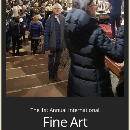
The 1st Annual International
Fine Art