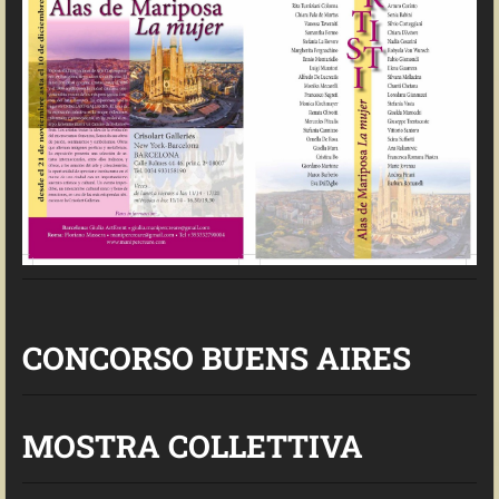
CONCORSO BUENS AIRES
MOSTRA COLLETTIVA