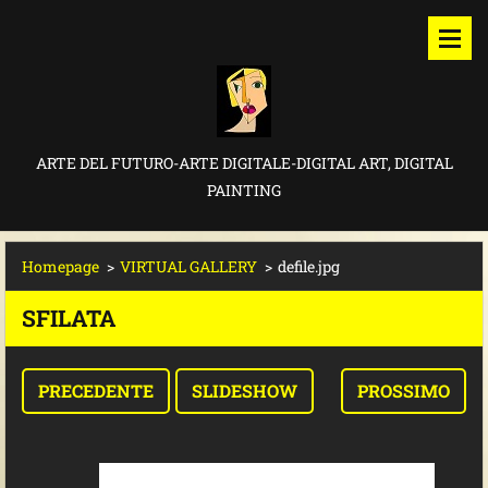
ARTE DEL FUTURO-ARTE DIGITALE-DIGITAL ART, DIGITAL
PAINTING
Homepage
>
VIRTUAL GALLERY
>
defile.jpg
SFILATA
PRECEDENTE
SLIDESHOW
PROSSIMO