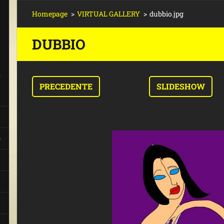
Homepage
>
VIRTUAL GALLERY
>
dubbio.jpg
DUBBIO
-
PRECEDENTE
SLIDESHOW