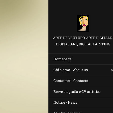
ARTE DEL FUTURO-ARTE DIGITALE
DIGITAL ART, DIGITAL PAINTING
Homepage
Chi siamo - About us
Contattaci - Contacts
Breve biografia e CV artistico
Notizie - News