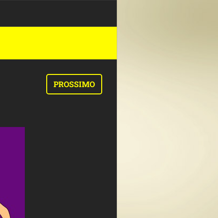
PROSSIMO