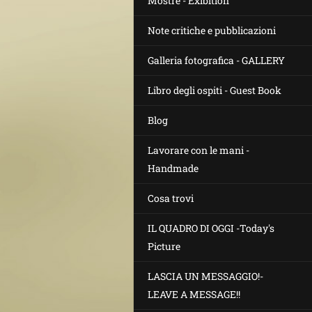
Mostre - Exibition
Note critiche e pubblicazioni
Galleria fotografica - GALLERY
Libro degli ospiti - Guest Book
Blog
Lavorare con le mani -
Handmade
Cosa trovi
IL QUADRO DI OGGI -Today's
Picture
LASCIA UN MESSAGGIO!-
LEAVE A MESSAGE!!