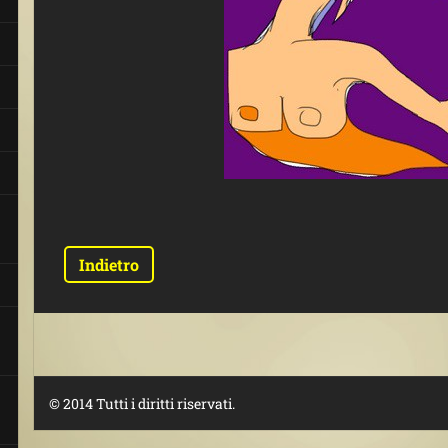
Indietro
© 2014 Tutti i diritti riservati.