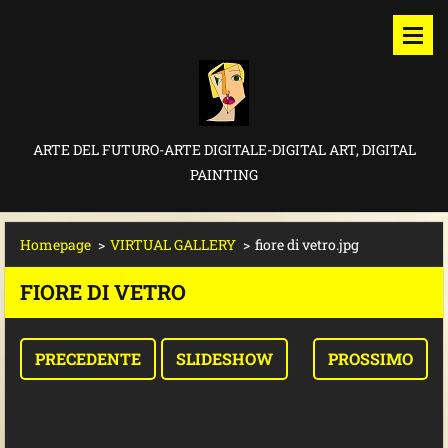
ARTE DEL FUTURO-ARTE DIGITALE-DIGITAL ART, DIGITAL
PAINTING
Homepage
>
VIRTUAL GALLERY
>
fiore di vetro.jpg
FIORE DI VETRO
PRECEDENTE
SLIDESHOW
PROSSIMO