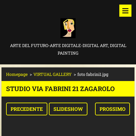
ARTE DEL FUTURO-ARTE DIGITALE-DIGITAL ART, DIGITAL
PAINTING
Homepage
>
VIRTUAL GALLERY
>
foto fabrini1.jpg
STUDIO VIA FABRINI 21 ZAGAROLO
PRECEDENTE
SLIDESHOW
PROSSIMO