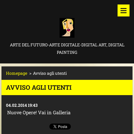
ARTE DEL FUTURO-ARTE DIGITALE-DIGITAL ART, DIGITAL
PAINTING
Homepage
>
Avviso agli utenti
AVVISO AGLI UTENTI
04.02.2014 19:43
Nuove Opere! Vai in Galleria