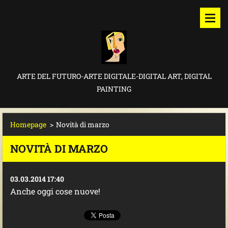
ARTE DEL FUTURO-ARTE DIGITALE-DIGITAL ART, DIGITAL
PAINTING
Homepage
>
Novità di marzo
NOVITÀ DI MARZO
03.03.2014 17:40
Anche oggi cose nuove!