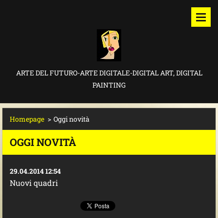
ARTE DEL FUTURO-ARTE DIGITALE-DIGITAL ART, DIGITAL
PAINTING
Homepage
>
Oggi novità
OGGI NOVITÀ
29.04.2014 12:54
Nuovi quadri