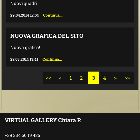
Nuovi quadri
29.04.2014 12:54
Continua...
NUOVA GRAFICA DEL SITO
Nuova grafica!
27.03.2014 13:41
Continua...
<<
<
1
2
3
4
>
>>
VIRTUAL GALLERY Chiara P.
+39 334 60 19 435