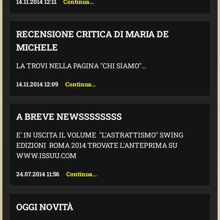
14.11.2014 12:11
Continua...
RECENSIONE CRITICA DI MARIA DE
MICHELE
LA TROVI NELLA PAGINA "CHI SIAMO"...
14.11.2014 12:09
Continua...
A BREVE NEWSSSSSSSS
E' IN USCITA IL VOLUME "L'ASTRATTISMO" SWING
EDIZIONI ROMA 2014 TROVATE L'ANTEPRIMA SU
WWW.ISSUU.COM
24.07.2014 11:56
Continua...
OGGI NOVITÀ