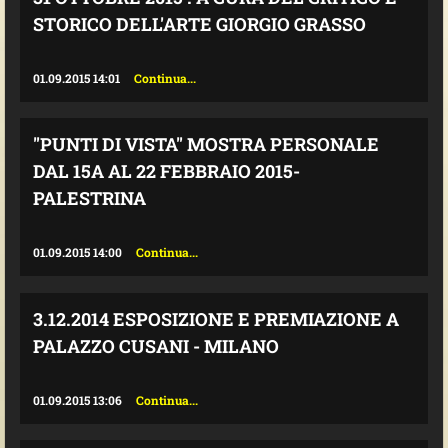
STORICO DELL'ARTE GIORGIO GRASSO
01.09.2015 14:01
Continua...
"PUNTI DI VISTA" MOSTRA PERSONALE
DAL 15A AL 22 FEBBRAIO 2015-
PALESTRINA
01.09.2015 14:00
Continua...
3.12.2014 ESPOSIZIONE E PREMIAZIONE A
PALAZZO CUSANI - MILANO
01.09.2015 13:06
Continua...