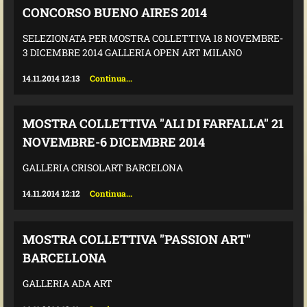
CONCORSO BUENO AIRES 2014
SELEZIONATA PER MOSTRA COLLETTIVA 18 NOVEMBRE-
3 DICEMBRE 2014 GALLERIA OPEN ART MILANO
14.11.2014 12:13
Continua...
MOSTRA COLLETTIVA "ALI DI FARFALLA" 21
NOVEMBRE-6 DICEMBRE 2014
GALLERIA CRISOLART BARCELONA
14.11.2014 12:12
Continua...
MOSTRA COLLETTIVA "PASSION ART"
BARCELLONA
GALLERIA ADA ART