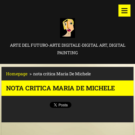
ARTE DEL FUTURO-ARTE DIGITALE-DIGITAL ART, DIGITAL
PAINTING
Homepage
>
nota critica Maria De Michele
NOTA CRITICA MARIA DE MICHELE